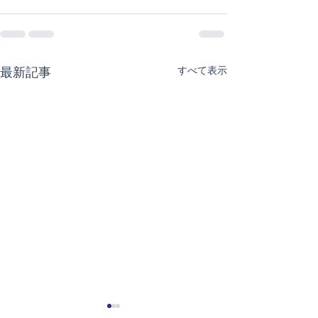
すべて表示
最新記事