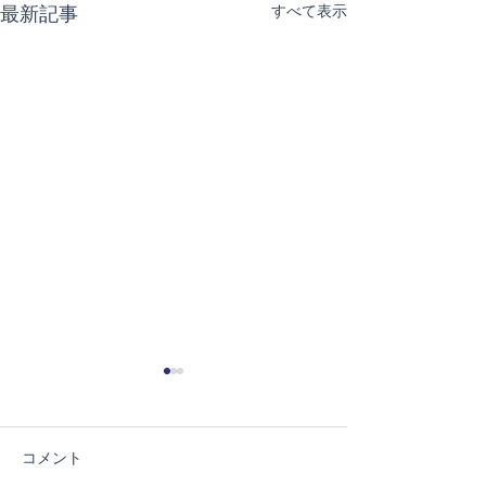
すべて表示
最新記事
コメント