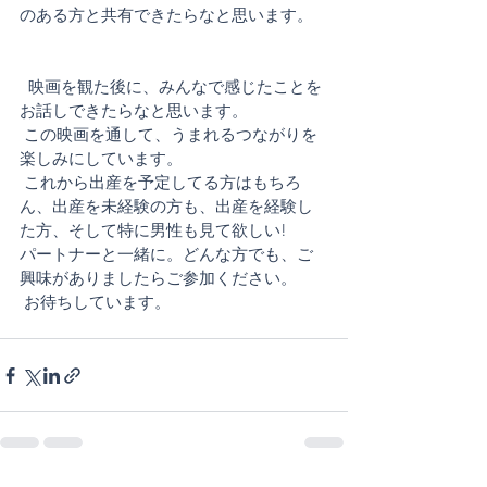
のある方と共有できたらなと思います。
  映画を観た後に、みんなで感じたことを
お話しできたらなと思います。
 この映画を通して、うまれるつながりを
楽しみにしています。
 これから出産を予定してる方はもちろ
ん、出産を未経験の方も、出産を経験し
た方、そして特に男性も見て欲しい!
パートナーと一緒に。どんな方でも、ご
興味がありましたらご参加ください。
 お待ちしています。                    