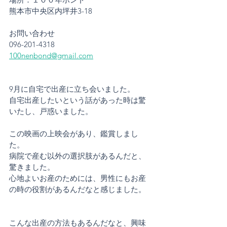
熊本市中央区内坪井3-18
お問い合わせ
096-201-4318 
100nenbond@gmail.com
9月に自宅で出産に立ち会いました。
自宅出産したいという話があった時は驚
いたし、戸惑いました。
この映画の上映会があり、鑑賞しまし
た。
病院で産む以外の選択肢があるんだと、
驚きました。
心地よいお産のためには、男性にもお産
の時の役割があるんだなと感じました。
こんな出産の方法もあるんだなと、興味