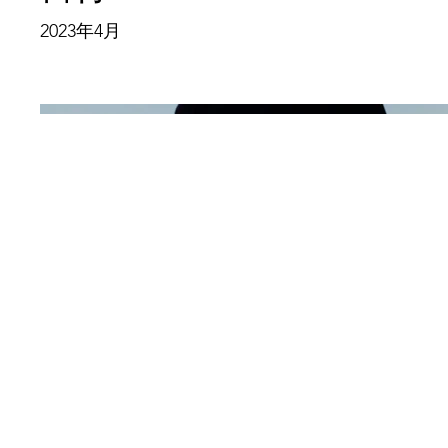
2023年4月