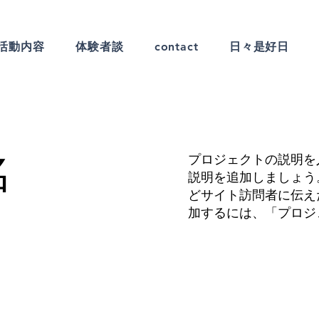
活動内容
体験者談
contact
日々是好日
名
プロジェクトの説明を
説明を追加しましょう
どサイト訪問者に伝え
加するには、「プロジ