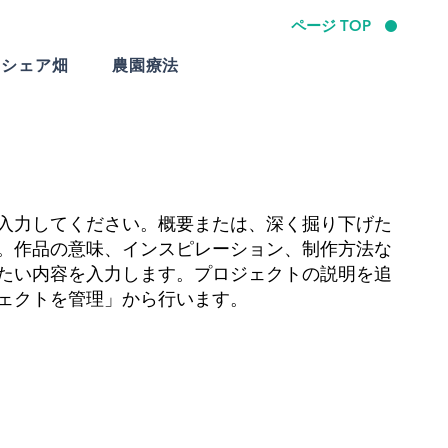
ページ TOP
シェア畑
農園療法
入力してください。概要または、深く掘り下げた
。作品の意味、インスピレーション、制作方法な
たい内容を入力します。プロジェクトの説明を追
ェクトを管理」から行います。