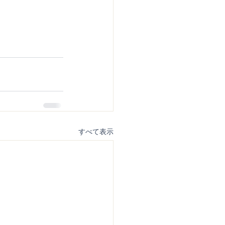
すべて表示