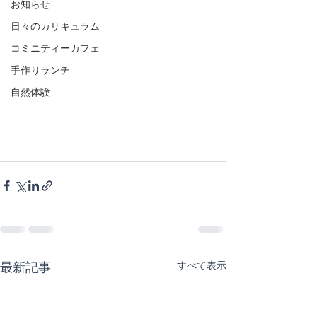
お知らせ
日々のカリキュラム
コミニティーカフェ
手作りランチ
自然体験
すべて表示
最新記事