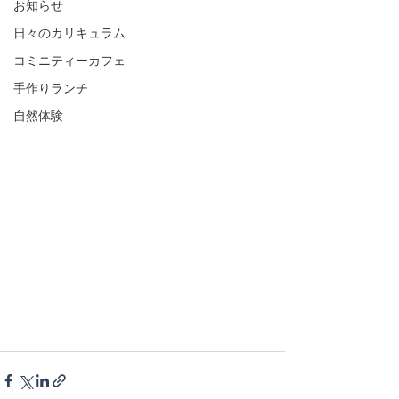
お知らせ
日々のカリキュラム
コミニティーカフェ
手作りランチ
自然体験