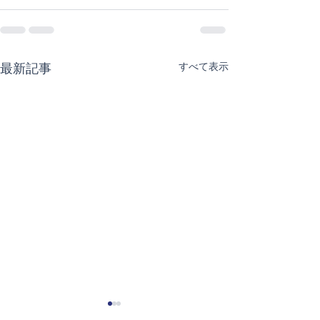
すべて表示
最新記事