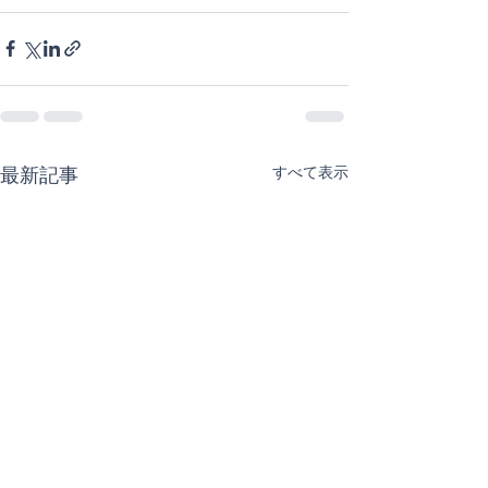
すべて表示
最新記事