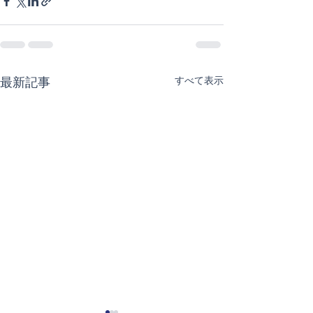
すべて表示
最新記事